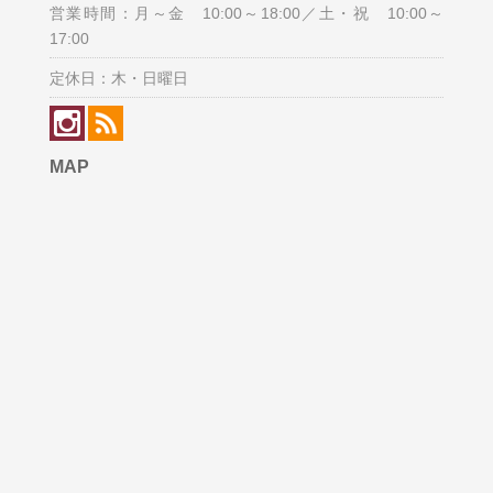
営業時間：月～金 10:00～18:00／土・祝 10:00～
17:00
定休日：木・日曜日
MAP