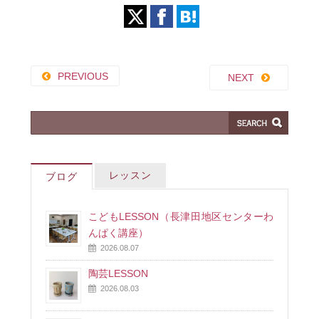
PREVIOUS
NEXT
レッスン
ブログ
こどもLESSON（長津田地区センターわ
んぱく講座）
2026.08.07
陶芸LESSON
2026.08.03