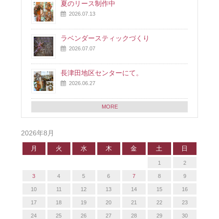
夏のリース制作中
2026.07.13
ラベンダースティックづくり
2026.07.07
長津田地区センターにて。
2026.06.27
MORE
2026年8月
月
火
水
木
金
土
日
1
2
3
4
5
6
7
8
9
10
11
12
13
14
15
16
17
18
19
20
21
22
23
24
25
26
27
28
29
30