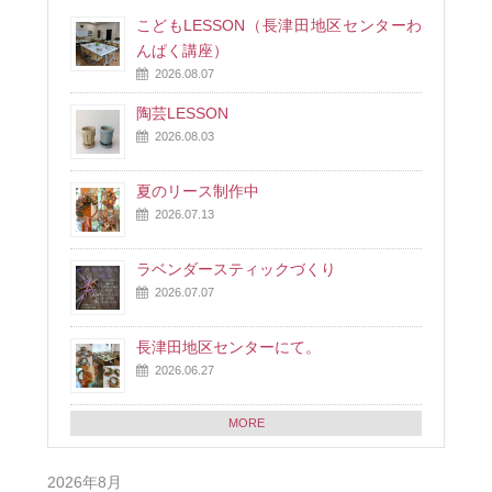
こどもLESSON（長津田地区センターわ
んぱく講座）
2026.08.07
陶芸LESSON
2026.08.03
夏のリース制作中
2026.07.13
ラベンダースティックづくり
2026.07.07
長津田地区センターにて。
2026.06.27
MORE
2026年8月