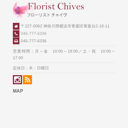
〒227-0062 神奈川県横浜市青葉区青葉台2-18-11
045-777-6336
045-777-6336
営業時間：月～金 10:00～18:00／土・祝 10:00～
17:00
定休日：木・日曜日
MAP