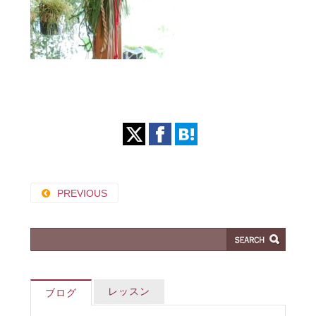
PREVIOUS
レッスン
ブログ