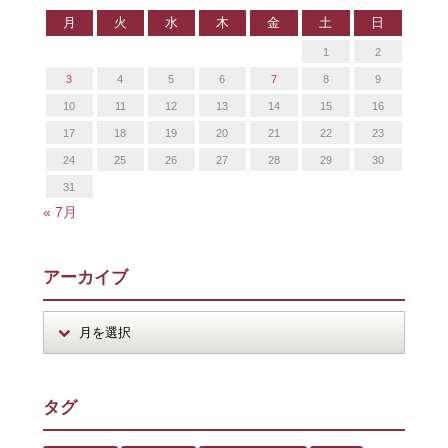
月
火
水
木
金
土
日
1
2
3
4
5
6
7
8
9
10
11
12
13
14
15
16
17
18
19
20
21
22
23
24
25
26
27
28
29
30
31
« 7月
アーカイブ
タグ