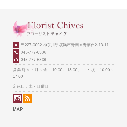
〒227-0062 神奈川県横浜市青葉区青葉台2-18-11
045-777-6336
045-777-6336
営業時間：月～金 10:00～18:00／土・祝 10:00～
17:00
定休日：木・日曜日
MAP