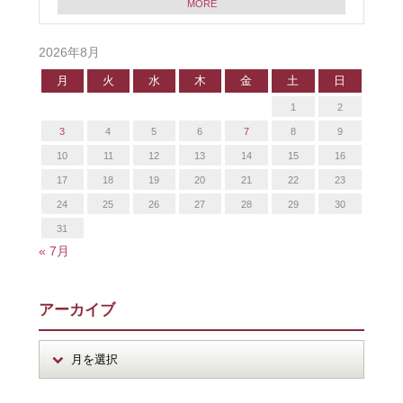
MORE
2026年8月
月
火
水
木
金
土
日
1
2
3
4
5
6
7
8
9
10
11
12
13
14
15
16
17
18
19
20
21
22
23
24
25
26
27
28
29
30
31
« 7月
アーカイブ