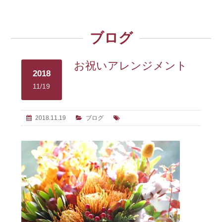
ブログ
お祝いアレンジメント
2018
11/19
2018.11.19
ブログ