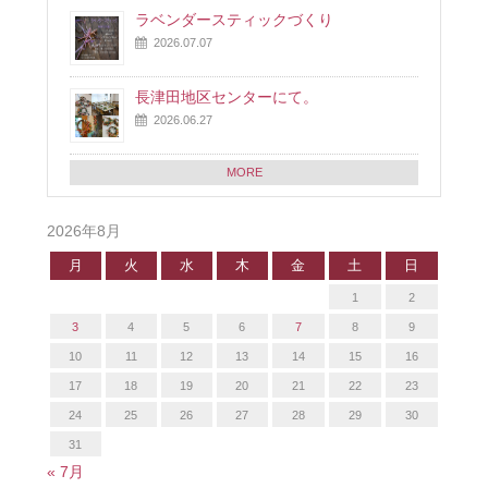
ラベンダースティックづくり
2026.07.07
長津田地区センターにて。
2026.06.27
MORE
2026年8月
月
火
水
木
金
土
日
1
2
3
4
5
6
7
8
9
10
11
12
13
14
15
16
17
18
19
20
21
22
23
24
25
26
27
28
29
30
31
« 7月