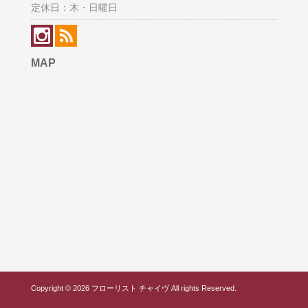
定休日：木・日曜日
MAP
Copyright © 2026 フローリスト チャイヴ All rights Reserved.