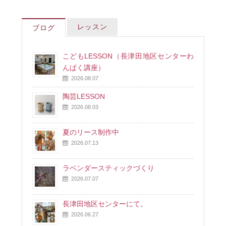
レッスン
ブログ
こどもLESSON（長津田地区センターわ
んぱく講座）
2026.08.07
陶芸LESSON
2026.08.03
夏のリース制作中
2026.07.13
ラベンダースティックづくり
2026.07.07
長津田地区センターにて。
2026.06.27