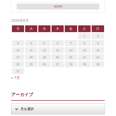
MORE
2026年8月
月
火
水
木
金
土
日
1
2
3
4
5
6
7
8
9
10
11
12
13
14
15
16
17
18
19
20
21
22
23
24
25
26
27
28
29
30
31
« 7月
アーカイブ