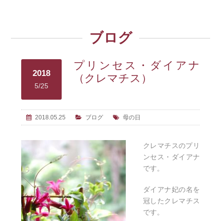
ブログ
プリンセス・ダイアナ
2018
（クレマチス）
5/25
2018.05.25
ブログ
母の日
クレマチスのプリ
ンセス・ダイアナ
です。
ダイアナ妃の名を
冠したクレマチス
です。