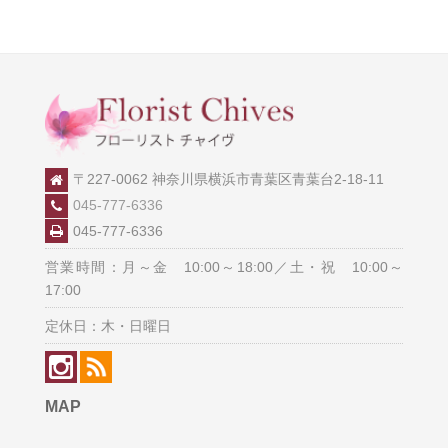
〒227-0062 神奈川県横浜市青葉区青葉台2-18-11
045-777-6336
045-777-6336
営業時間：月～金 10:00～18:00／土・祝 10:00～
17:00
定休日：木・日曜日
MAP